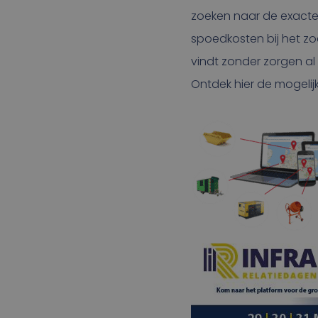
zoeken naar de exacte
spoedkosten bij het zo
vindt zonder zorgen al
Ontdek hier de mogelij