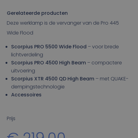
Gerelateerde producten
Deze werklamp is de vervanger van de Pro 445
Wide Flood
Scorpius PRO 5500 Wide Flood
– voor brede
lichtverdeling
Scorpius PRO 4500 High Beam
– compactere
uitvoering
Scorpius XTR 4500 QD High Beam
– met QUAKE-
dempingstechnologie
Accessoires
Prijs