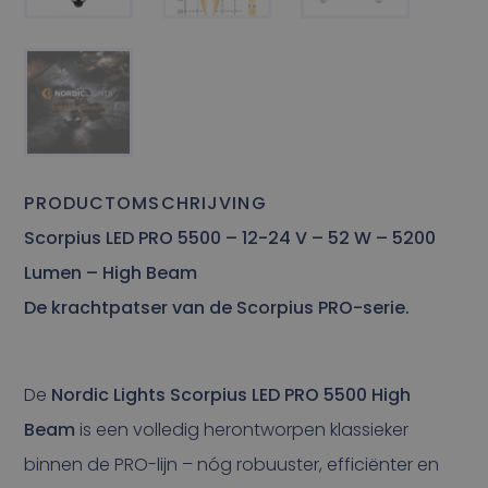
PRODUCTOMSCHRIJVING
Scorpius LED PRO 5500 – 12-24 V – 52 W – 5200
Lumen – High Beam
De krachtpatser van de Scorpius PRO-serie.
De
Nordic Lights Scorpius LED PRO 5500 High
Beam
is een volledig herontworpen klassieker
binnen de PRO-lijn – nóg robuuster, efficiënter en