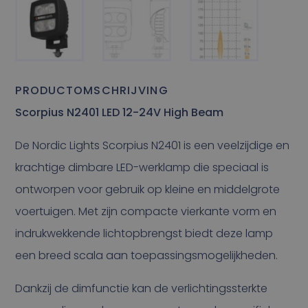
PRODUCTOMSCHRIJVING
Scorpius N2401 LED 12-24V High Beam
De Nordic Lights Scorpius N2401 is een veelzijdige en
krachtige dimbare LED-werklamp die speciaal is
ontworpen voor gebruik op kleine en middelgrote
voertuigen. Met zijn compacte vierkante vorm en
indrukwekkende lichtopbrengst biedt deze lamp
een breed scala aan toepassingsmogelijkheden.
Dankzij de dimfunctie kan de verlichtingssterkte