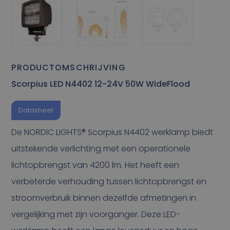
PRODUCTOMSCHRIJVING
Scorpius LED N4402 12-24V 50W WideFlood
Datasheet
De NORDIC LIGHTS® Scorpius N4402 werklamp biedt
uitstekende verlichting met een operationele
lichtopbrengst van 4200 lm. Het heeft een
verbeterde verhouding tussen lichtopbrengst en
stroomverbruik binnen dezelfde afmetingen in
vergelijking met zijn voorganger. Deze LED-