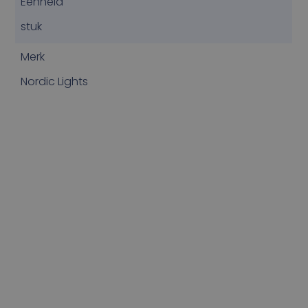
Eenheid
stuk
Merk
Nordic Lights