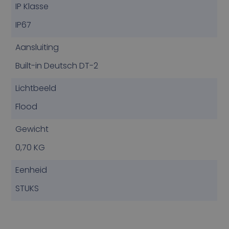
IP Klasse
IP67
Aansluiting
Built-in Deutsch DT-2
Lichtbeeld
Flood
Gewicht
0,70 KG
Eenheid
STUKS