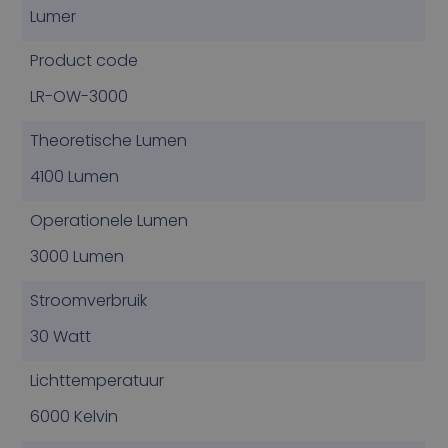
Lumer
Product code
LR-OW-3000
Theoretische Lumen
4100 Lumen
Operationele Lumen
3000 Lumen
Stroomverbruik
30 Watt
Lichttemperatuur
6000 Kelvin