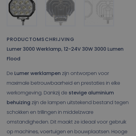
PRODUCTOMSCHRIJVING
Lumer 3000 Werklamp, 12-24V 30W 3000 Lumen
Flood
De
Lumer werklampen
zijn ontworpen voor
maximale betrouwbaarheid en prestaties in elke
werkomgeving. Dankzij de
stevige aluminium
behuizing
zijn de lampen uitstekend bestand tegen
schokken en trillingen in middelzware
omstandigheden. Dit maakt ze ideaal voor gebruik
op machines, voertuigen en bouwplaatsen. Hooge