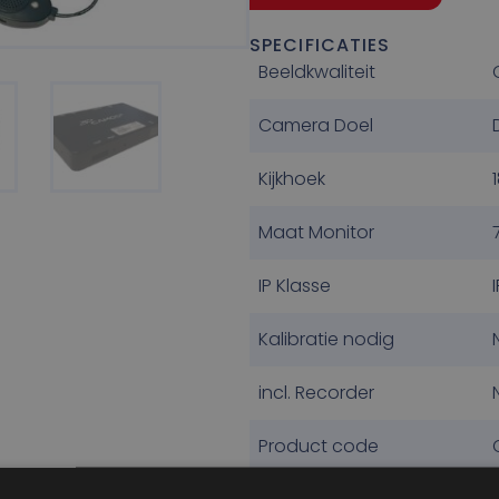
SPECIFICATIES
Beeldkwaliteit
Camera Doel
Kijkhoek
Maat Monitor
IP Klasse
Kalibratie nodig
incl. Recorder
Product code