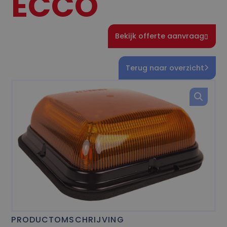
ECCO
Bekijk offerte aanvraag
Terug naar overzicht
PRODUCTOMSCHRIJVING