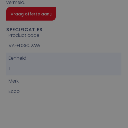
vermeld.
Vraag offerte aan
SPECIFICATIES
Product code
VA-ED3802AW
Eenheid
1
Merk
Ecco