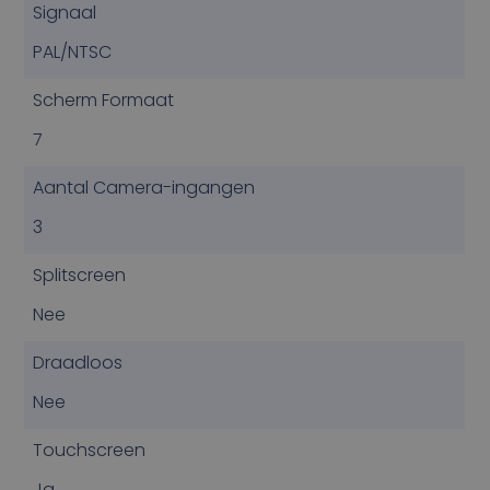
Signaal
PAL/NTSC
Scherm Formaat
7
Aantal Camera-ingangen
3
Splitscreen
Nee
Draadloos
Nee
Touchscreen
Ja