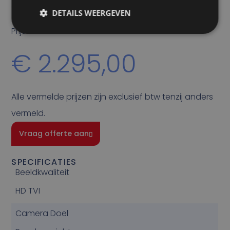
camera.
DETAILS WEERGEVEN
Prijs
€
2.295,00
Alle vermelde prijzen zijn exclusief btw tenzij anders
vermeld.
Vraag offerte aan
SPECIFICATIES
Beeldkwaliteit
HD TVI
Camera Doel