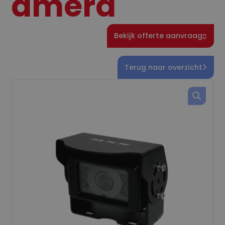
amera
Bekijk offerte aanvraag
Terug naar overzicht