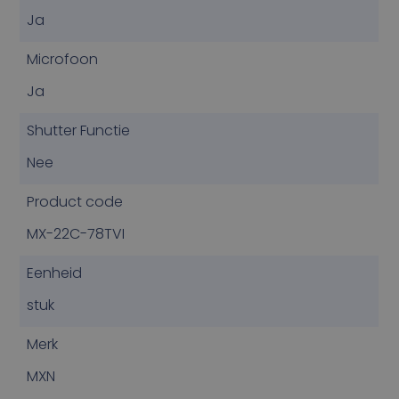
Ja
Microfoon
Ja
Shutter Functie
Nee
Product code
MX-22C-78TVI
Eenheid
stuk
Merk
MXN