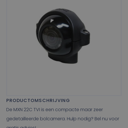
PRODUCTOMSCHRIJVING
De MXN 22C TVI is een compacte maar zeer
gedetailleerde bolcamera. Hulp nodig? Bel nu voor
gratis advies!