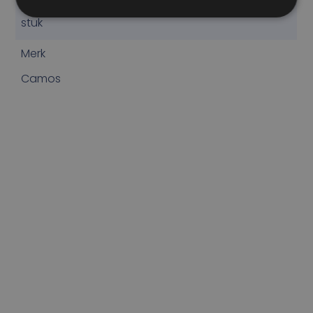
stuk
Merk
Camos