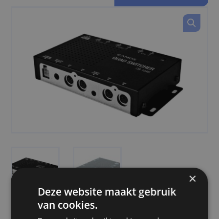
×
Deze website maakt gebruik
van cookies.
PRODUCTOMSCHRIJVING