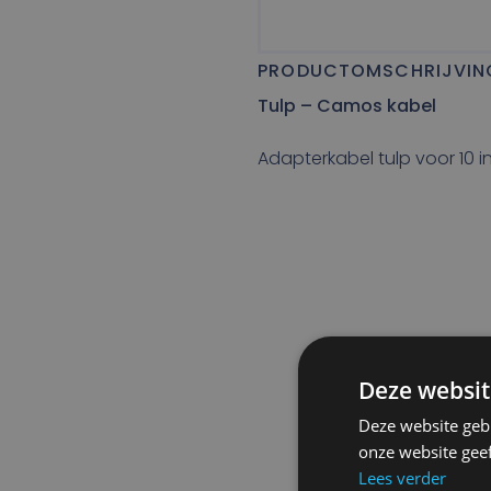
PRODUCTOMSCHRIJVIN
Tulp – Camos kabel
Adapterkabel tulp voor 10
Deze websit
Deze website geb
onze website gee
Lees verder