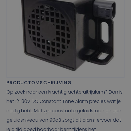
PRODUCTOMSCHRIJVING
Op zoek naar een krachtig achteruitrijalarm? Dan is
het 12-80V DC Constant Tone Alarm precies wat je
nodig hebt. Met zijn constante geluidstoon en een
geluidsniveau van 90dB zorgt dit alarm ervoor dat
je altijd goed hoorbaar bent tijdens het