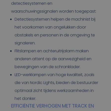
detectiesystemen en
waarschuwingssignalen worden toegepast:
Detectiesystemen helpen de machinist bij
het voorkomen van ongelukken door
obstakels en personen in de omgeving te
signaleren.
Flitslampen en achteruitrijalarm maken
anderen attent op de aanwezigheid en
bewegingen van de schranklader.
LED-werklampen van hoge kwaliteit, zoals
die van Nordic Lights, bieden de bestuurder
optimaal zicht tijdens werkzaamheden in
het donker.
EFFICIËNTIE VERHOGEN MET TRACK EN