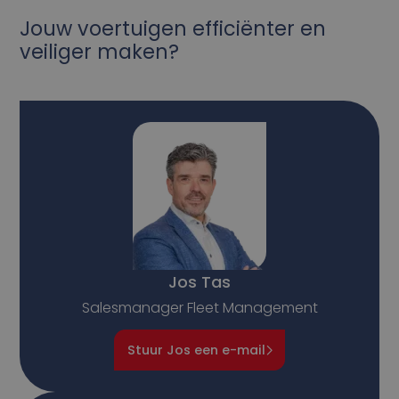
Jouw voertuigen efficiënter en
veiliger maken?
Jos Tas
Salesmanager Fleet Management
Stuur Jos een e-mail