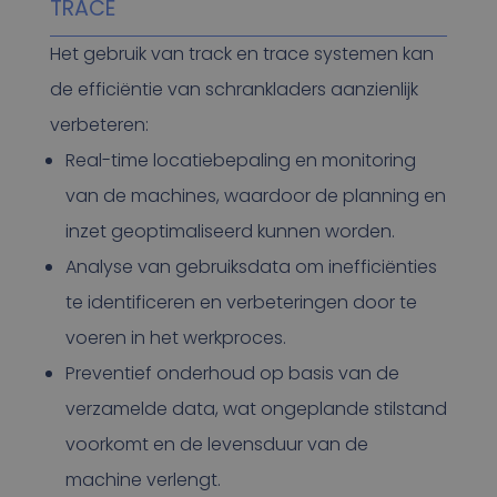
TRACE
Het gebruik van track en trace systemen kan
de efficiëntie van schrankladers aanzienlijk
verbeteren:
Real-time locatiebepaling en monitoring
van de machines, waardoor de planning en
inzet geoptimaliseerd kunnen worden.
Analyse van gebruiksdata om inefficiënties
te identificeren en verbeteringen door te
voeren in het werkproces.
Preventief onderhoud op basis van de
verzamelde data, wat ongeplande stilstand
voorkomt en de levensduur van de
machine verlengt.