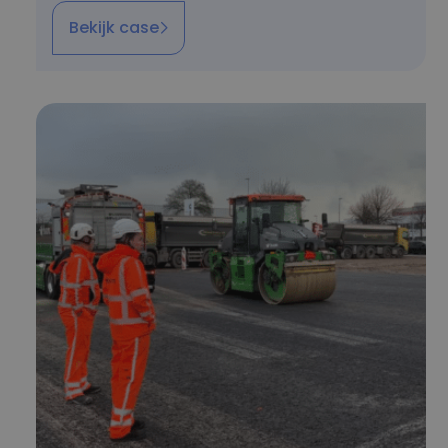
Bekijk case