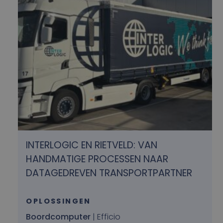
INTERLOGIC EN RIETVELD: VAN
HANDMATIGE PROCESSEN NAAR
DATAGEDREVEN TRANSPORTPARTNER
OPLOSSINGEN
Boordcomputer
| Efficio