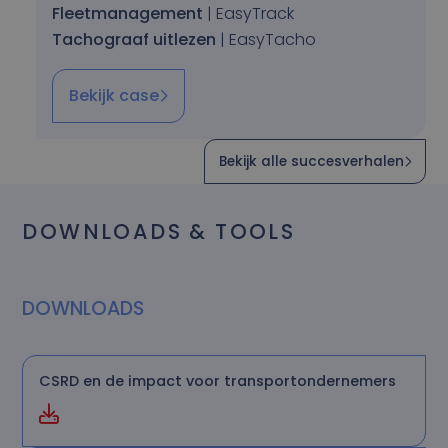
Fleetmanagement
| EasyTrack
Tachograaf uitlezen
| EasyTacho
Bekijk case
Bekijk alle succesverhalen
DOWNLOADS & TOOLS
DOWNLOADS
CSRD en de impact voor transportondernemers