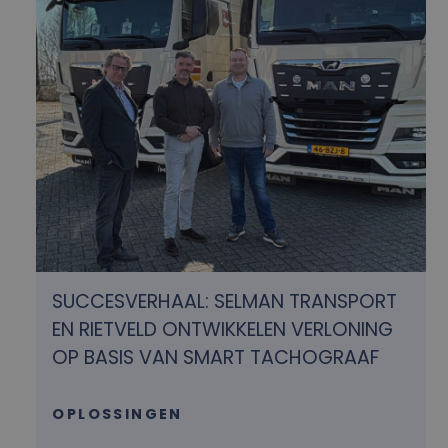
SUCCESVERHAAL: SELMAN TRANSPORT
EN RIETVELD ONTWIKKELEN VERLONING
OP BASIS VAN SMART TACHOGRAAF
OPLOSSINGEN