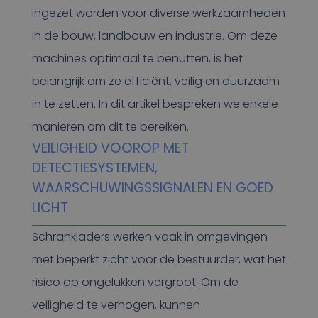
ingezet worden voor diverse werkzaamheden
in de bouw, landbouw en industrie. Om deze
machines optimaal te benutten, is het
belangrijk om ze efficiënt, veilig en duurzaam
in te zetten. In dit artikel bespreken we enkele
manieren om dit te bereiken.
VEILIGHEID VOOROP MET
DETECTIESYSTEMEN,
WAARSCHUWINGSSIGNALEN EN GOED
LICHT
Schrankladers werken vaak in omgevingen
met beperkt zicht voor de bestuurder, wat het
risico op ongelukken vergroot. Om de
veiligheid te verhogen, kunnen