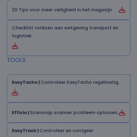
20 Tips voor meer veiligheid in het magazijn
Checklist voldoen aan wetgeving transport en
logistiek
TOOLS
EasyTacho |
Controleer EasyTacho regelmatig.
Efficio |
Scansnap scanner probleem oplossen.
EasyTrack |
Controleer en corrigeer