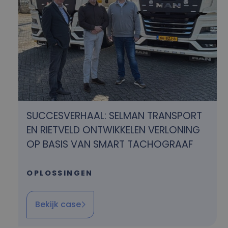
SUCCESVERHAAL: SELMAN TRANSPORT
EN RIETVELD ONTWIKKELEN VERLONING
OP BASIS VAN SMART TACHOGRAAF
OPLOSSINGEN
Bekijk case