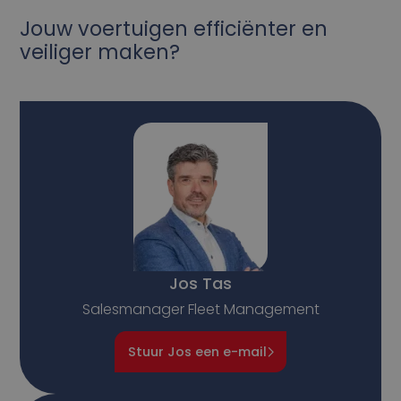
Jouw voertuigen efficiënter en
veiliger maken?
Jos Tas
Salesmanager Fleet Management
Stuur Jos een e-mail