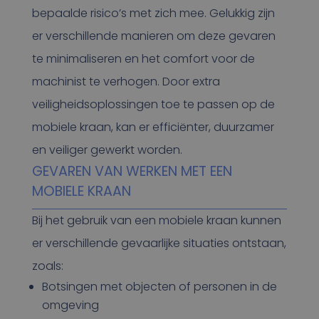
bepaalde risico’s met zich mee. Gelukkig zijn
er verschillende manieren om deze gevaren
te minimaliseren en het comfort voor de
machinist te verhogen. Door extra
veiligheidsoplossingen toe te passen op de
mobiele kraan, kan er efficiënter, duurzamer
en veiliger gewerkt worden.
GEVAREN VAN WERKEN MET EEN
MOBIELE KRAAN
Bij het gebruik van een mobiele kraan kunnen
er verschillende gevaarlijke situaties ontstaan,
zoals:
Botsingen met objecten of personen in de
omgeving