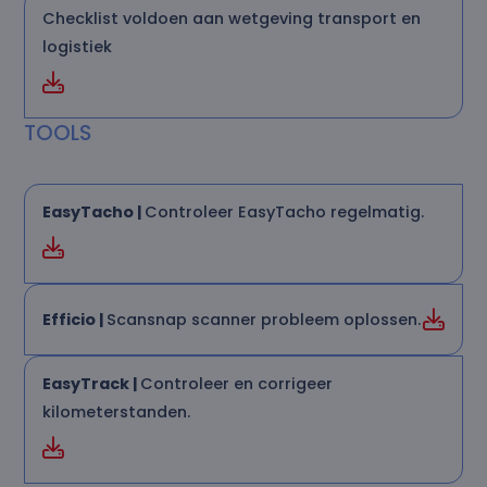
Checklist voldoen aan wetgeving transport en
logistiek
TOOLS
EasyTacho |
Controleer EasyTacho regelmatig.
Efficio |
Scansnap scanner probleem oplossen.
EasyTrack |
Controleer en corrigeer
kilometerstanden.