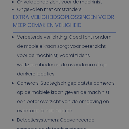
Onvoldoende zicht voor de machinist
Ongevallen met omstanders
EXTRA VEILIGHEIDSOPLOSSINGEN VOOR
MEER GEMAK EN VEILIGHEID
Verbeterde verlichting: Goed licht rondom
de mobiele kraan zorgt voor beter zicht
voor de machinist, vooral tijdens
werkzaamheden in de avonduren of op
donkere locaties.
Camera’s: Strategisch geplaatste camera’s
op de mobiele kraan geven de machinist
een beter overzicht van de omgeving en
eventuele blinde hoeken.
Detectiesystemen: Geavanceerde