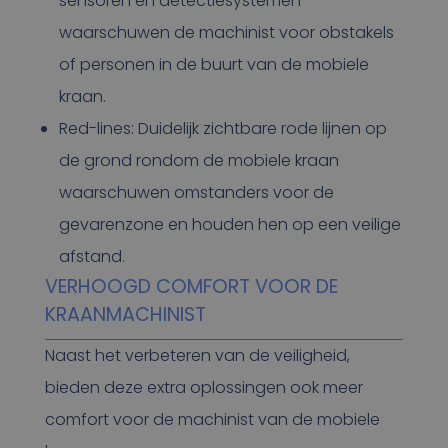
sensoren en detectiesystemen
waarschuwen de machinist voor obstakels
of personen in de buurt van de mobiele
kraan.
Red-lines: Duidelijk zichtbare rode lijnen op
de grond rondom de mobiele kraan
waarschuwen omstanders voor de
gevarenzone en houden hen op een veilige
afstand.
VERHOOGD COMFORT VOOR DE
KRAANMACHINIST
Naast het verbeteren van de veiligheid,
bieden deze extra oplossingen ook meer
comfort voor de machinist van de mobiele