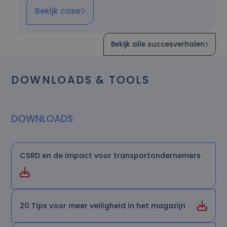
Bekijk case
Bekijk alle succesverhalen
DOWNLOADS & TOOLS
DOWNLOADS
CSRD en de impact voor transportondernemers
20 Tips voor meer veiligheid in het magazijn