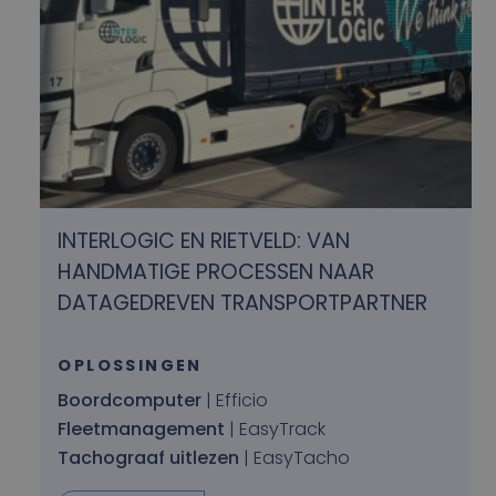
INTERLOGIC EN RIETVELD: VAN
HANDMATIGE PROCESSEN NAAR
DATAGEDREVEN TRANSPORTPARTNER
OPLOSSINGEN
Boordcomputer
| Efficio
Fleetmanagement
| EasyTrack
Tachograaf uitlezen
| EasyTacho