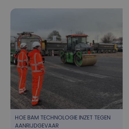
HOE BAM TECHNOLOGIE INZET TEGEN
AANRIJDGEVAAR