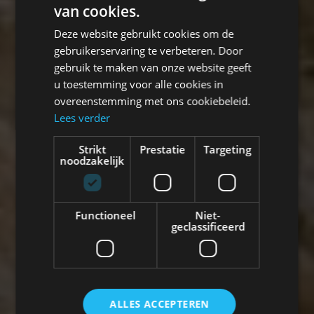
van cookies.
Deze website gebruikt cookies om de
gebruikerservaring te verbeteren. Door
gebruik te maken van onze website geeft
u toestemming voor alle cookies in
overeenstemming met ons cookiebeleid.
Lees verder
Strikt
Prestatie
Targeting
noodzakelijk
Functioneel
Niet-
geclassificeerd
ALLES ACCEPTEREN