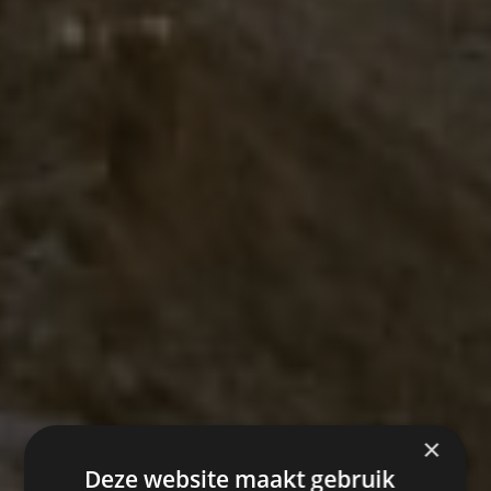
×
Deze website maakt gebruik