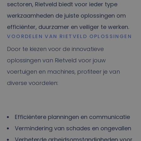
sectoren, Rietveld biedt voor ieder type
werkzaamheden de juiste oplossingen om
efficiënter, duurzamer en veiliger te werken.
VOORDELEN VAN RIETVELD OPLOSSINGEN
Door te kiezen voor de innovatieve
oplossingen van Rietveld voor jouw
voertuigen en machines, profiteer je van
diverse voordelen:
Efficiëntere planningen en communicatie
Vermindering van schades en ongevallen
Verbeterde arbeidsomstandigheden voor