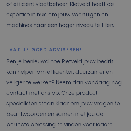
of efficiënt vlootbeheer, Rietveld heeft de
expertise in huis om jouw voertuigen en
machines naar een hoger niveau te tillen.
LAAT JE GOED ADVISEREN!
Ben je benieuwd hoe Rietveld jouw bedrijf
kan helpen om efficiënter, duurzamer en
veiliger te werken? Neem dan vandaag nog
contact met ons op. Onze product
specialisten staan klaar om jouw vragen te
beantwoorden en samen met jou de
perfecte oplossing te vinden voor iedere