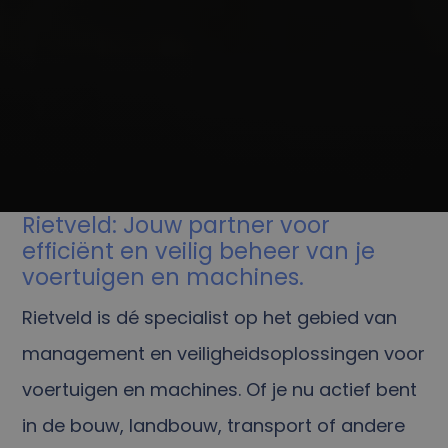
Rietveld: Jouw partner voor
efficiënt en veilig beheer van je
voertuigen en machines.
Rietveld is dé specialist op het gebied van
management en veiligheidsoplossingen voor
voertuigen en machines. Of je nu actief bent
in de bouw, landbouw, transport of andere