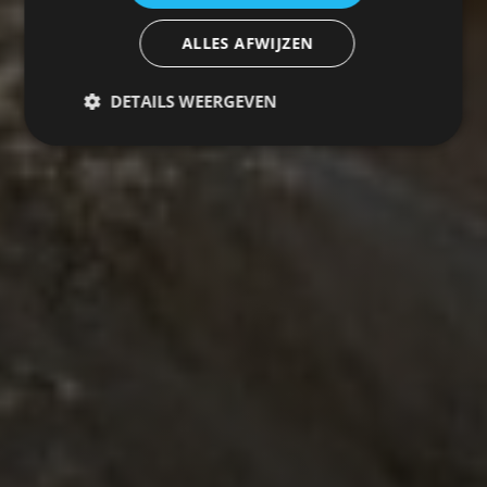
ALLES AFWIJZEN
DETAILS WEERGEVEN