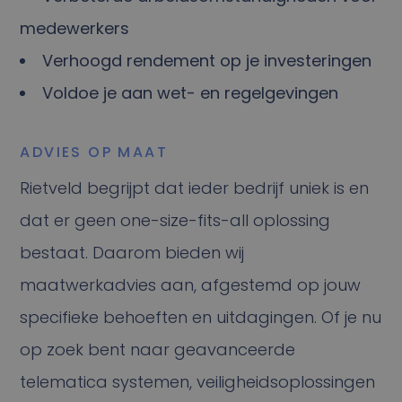
medewerkers
Verhoogd rendement op je investeringen
Voldoe je aan wet- en regelgevingen
ADVIES OP MAAT
Rietveld begrijpt dat ieder bedrijf uniek is en
dat er geen one-size-fits-all oplossing
bestaat. Daarom bieden wij
maatwerkadvies aan, afgestemd op jouw
specifieke behoeften en uitdagingen. Of je nu
op zoek bent naar geavanceerde
telematica systemen, veiligheidsoplossingen