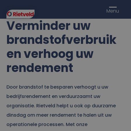
Menu
Verminder uw
brandstofverbruik
en verhoog uw
rendement
Door brandstof te besparen verhoogt u uw
bedrijfsrendement en verduurzaamt uw
organisatie. Rietveld helpt u ook op duurzame
dinsdag om meer rendement te halen uit uw
operationele processen. Met onze