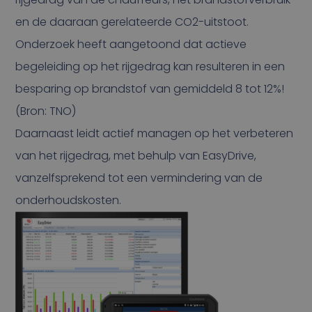
en de daaraan gerelateerde CO2-uitstoot.
Onderzoek heeft aangetoond dat actieve
begeleiding op het rijgedrag kan resulteren in een
besparing op brandstof van gemiddeld 8 tot 12%!
(Bron: TNO)
Daarnaast leidt actief managen op het verbeteren
van het rijgedrag, met behulp van EasyDrive,
vanzelfsprekend tot een vermindering van de
onderhoudskosten.