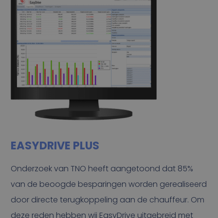
EASYDRIVE PLUS
Onderzoek van TNO heeft aangetoond dat 85%
van de beoogde besparingen worden gerealiseerd
door directe terugkoppeling aan de chauffeur. Om
deze reden hebben wij EasyDrive uitgebreid met