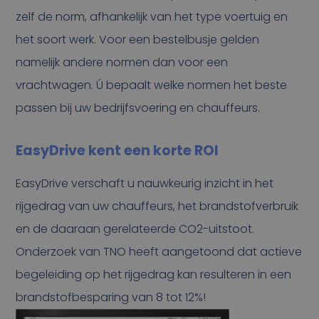
zelf de norm, afhankelijk van het type voertuig en
het soort werk. Voor een bestelbusje gelden
namelijk andere normen dan voor een
vrachtwagen. Ú bepaalt welke normen het beste
passen bij uw bedrijfsvoering en chauffeurs.
EasyDrive kent een korte ROI
EasyDrive verschaft u nauwkeurig inzicht in het
rijgedrag van uw chauffeurs, het brandstofverbruik
en de daaraan gerelateerde CO2-uitstoot.
Onderzoek van TNO heeft aangetoond dat actieve
begeleiding op het rijgedrag kan resulteren in een
brandstofbesparing van 8 tot 12%!