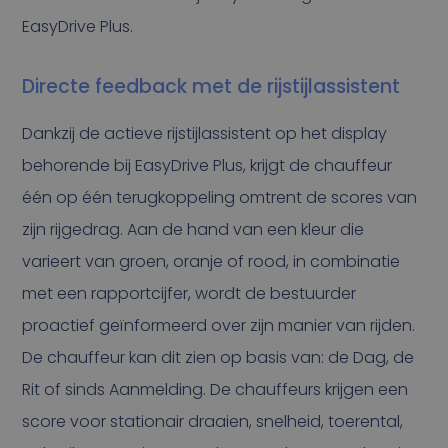
EasyDrive Plus.
Directe feedback met de rijstijlassistent
Dankzij de actieve rijstijlassistent op het display
behorende bij EasyDrive Plus, krijgt de chauffeur
één op één terugkoppeling omtrent de scores van
zijn rijgedrag. Aan de hand van een kleur die
varieert van groen, oranje of rood, in combinatie
met een rapportcijfer, wordt de bestuurder
proactief geïnformeerd over zijn manier van rijden.
De chauffeur kan dit zien op basis van: de Dag, de
Rit of sinds Aanmelding. De chauffeurs krijgen een
score voor stationair draaien, snelheid, toerental,