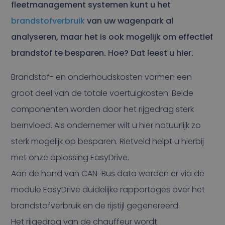
fleetmanagement systemen kunt u het
brandstofverbruik
van uw wagenpark al
analyseren, maar het is ook mogelijk om effectief
brandstof te besparen. Hoe? Dat leest u hier.
Brandstof- en onderhoudskosten vormen een
groot deel van de totale voertuigkosten. Beide
componenten worden door het rijgedrag sterk
beïnvloed. Als ondernemer wilt u hier natuurlijk zo
sterk mogelijk op besparen. Rietveld helpt u hierbij
met onze oplossing EasyDrive.
Aan de hand van CAN-Bus data worden er via de
module EasyDrive duidelijke rapportages over het
brandstofverbruik en de rijstijl gegenereerd.
Het rijgedrag van de chauffeur wordt