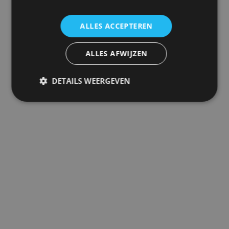
ALLES ACCEPTEREN
ALLES AFWIJZEN
DETAILS WEERGEVEN