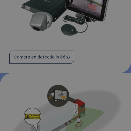
Camera en detectie in één