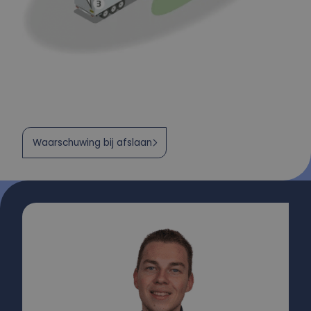
Waarschuwing bij afslaan