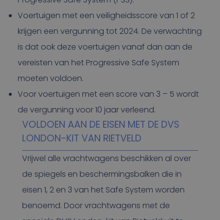
Voertuigen met een veiligheidsscore van 1 of 2
krijgen een vergunning tot 2024. De verwachting
is dat ook deze voertuigen vanaf dan aan de
vereisten van het Progressive Safe System
moeten voldoen.
Voor voertuigen met een score van 3 – 5 wordt
de vergunning voor 10 jaar verleend.
VOLDOEN AAN DE EISEN MET DE DVS
LONDON-KIT VAN RIETVELD
Vrijwel alle vrachtwagens beschikken al over
de spiegels en beschermingsbalken die in
eisen 1, 2 en 3 van het Safe System worden
benoemd. Door vrachtwagens met de