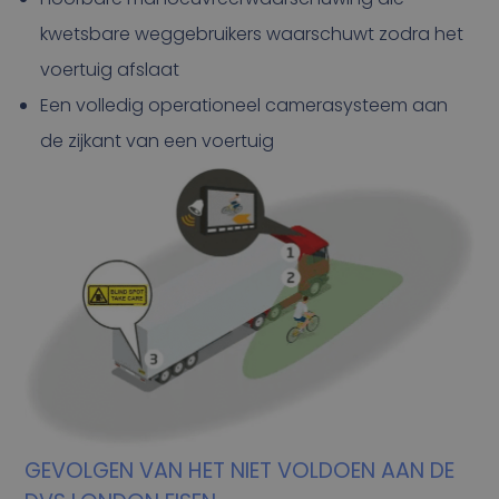
kwetsbare weggebruikers waarschuwt zodra het
voertuig afslaat
Een volledig operationeel camerasysteem aan
de zijkant van een voertuig
GEVOLGEN VAN HET NIET VOLDOEN AAN DE