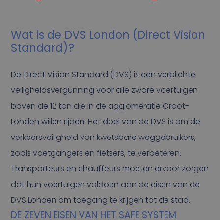
Wat is de DVS London (Direct Vision
Standard)?
De Direct Vision Standard (DVS) is een verplichte
veiligheidsvergunning voor alle zware voertuigen
boven de 12 ton die in de agglomeratie Groot-
Londen willen rijden. Het doel van de DVS is om de
verkeersveiligheid van kwetsbare weggebruikers,
zoals voetgangers en fietsers, te verbeteren.
Transporteurs en chauffeurs moeten ervoor zorgen
dat hun voertuigen voldoen aan de eisen van de
DVS Londen om toegang te krijgen tot de stad.
DE ZEVEN EISEN VAN HET SAFE SYSTEM