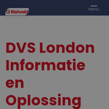
Menu
DVS London
Informatie
en
Oplossing