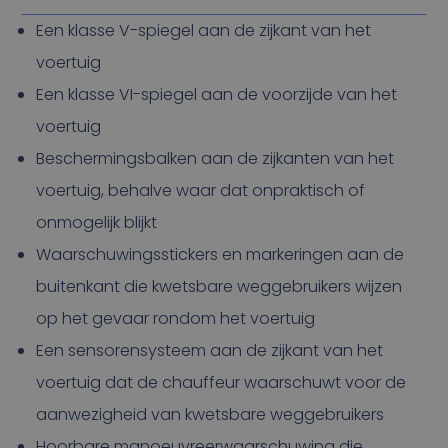
Een klasse V-spiegel aan de zijkant van het
voertuig
Een klasse VI-spiegel aan de voorzijde van het
voertuig
Beschermingsbalken aan de zijkanten van het
voertuig, behalve waar dat onpraktisch of
onmogelijk blijkt
Waarschuwingsstickers en markeringen aan de
buitenkant die kwetsbare weggebruikers wijzen
op het gevaar rondom het voertuig
Een sensorensysteem aan de zijkant van het
voertuig dat de chauffeur waarschuwt voor de
aanwezigheid van kwetsbare weggebruikers
Hoorbare manoeuvreerwaarschuwing die