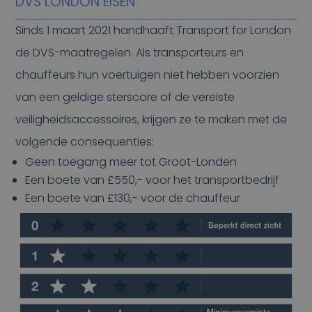
DVS LONDON EISEN
Sinds 1 maart 2021 handhaaft Transport for London
de DVS-maatregelen. Als transporteurs en
chauffeurs hun voertuigen niet hebben voorzien
van een geldige sterscore of de vereiste
veiligheidsaccessoires, krijgen ze te maken met de
volgende consequenties:
Geen toegang meer tot Groot-Londen
Een boete van £550,- voor het transportbedrijf
Een boete van £130,- voor de chauffeur