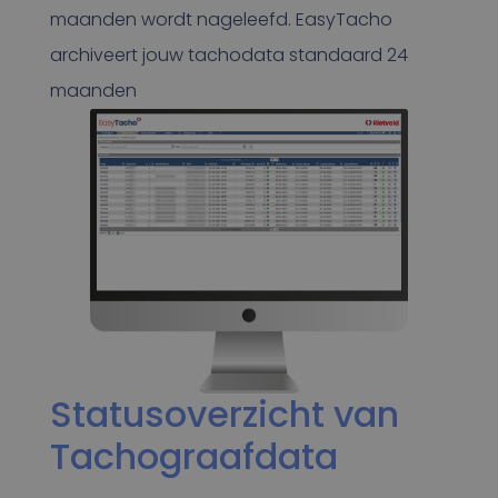
maanden wordt nageleefd. EasyTacho
archiveert jouw tachodata standaard 24
maanden
Statusoverzicht van
Tachograafdata