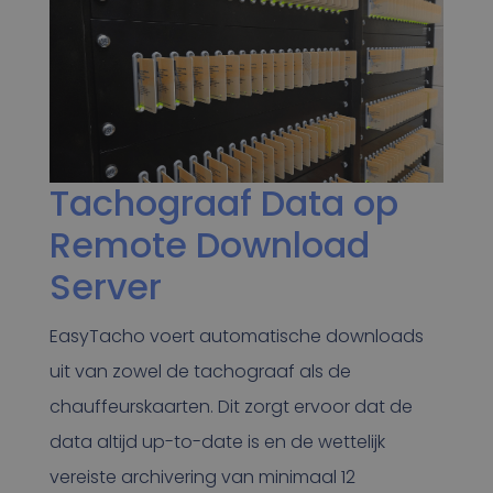
Tachograaf Data op
Remote Download
Server
EasyTacho voert automatische downloads
uit van zowel de tachograaf als de
chauffeurskaarten. Dit zorgt ervoor dat de
data altijd up-to-date is en de wettelijk
vereiste archivering van minimaal 12