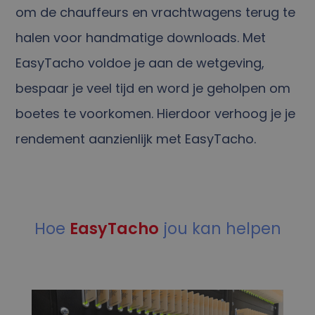
om de chauffeurs en vrachtwagens terug te
halen voor handmatige downloads. Met
EasyTacho voldoe je aan de wetgeving,
bespaar je veel tijd en word je geholpen om
boetes te voorkomen. Hierdoor verhoog je je
rendement aanzienlijk met EasyTacho.
Hoe
EasyTacho
jou kan helpen