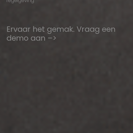
regelgeving
Ervaar het gemak. Vraag een
demo aan –>