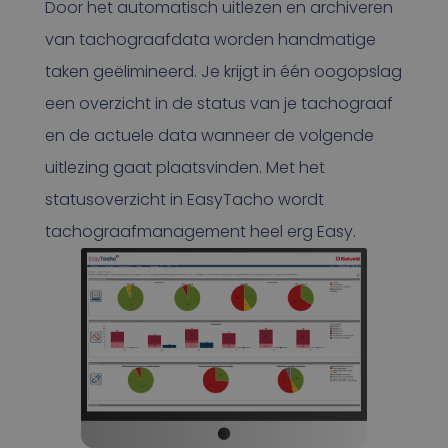
Door het automatisch uitlezen en archiveren
van tachograafdata worden handmatige
taken geëlimineerd. Je krijgt in één oogopslag
een overzicht in de status van je tachograaf
en de actuele data wanneer de volgende
uitlezing gaat plaatsvinden. Met het
statusoverzicht in EasyTacho wordt
tachograafmanagement heel erg Easy.