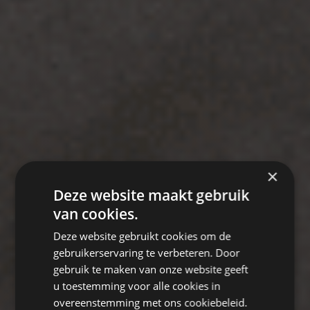
×
Deze website maakt gebruik
van cookies.
Deze website gebruikt cookies om de
gebruikerservaring te verbeteren. Door
gebruik te maken van onze website geeft
u toestemming voor alle cookies in
overeenstemming met ons cookiebeleid.