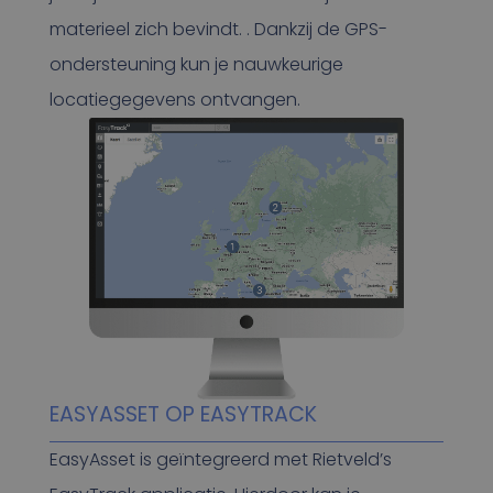
materieel zich bevindt. . Dankzij de GPS-
ondersteuning kun je nauwkeurige
locatiegegevens ontvangen.
EASYASSET OP EASYTRACK
EasyAsset is geïntegreerd met Rietveld’s