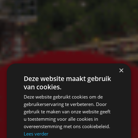
×
Deze website maakt gebruik
van cookies.
Deze website gebruikt cookies om de
gebruikerservaring te verbeteren. Door
gebruik te maken van onze website geeft
u toestemming voor alle cookies in
overeenstemming met ons cookiebeleid.
Lees verder