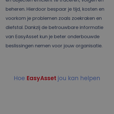
beheren. Hierdoor bespaar je tijd, kosten en
voorkom je problemen zoals zoekraken en
diefstal. Dankzij de betrouwbare informatie
van EasyAsset kun je beter onderbouwde
beslissingen nemen voor jouw organisatie.
Hoe
EasyAsset
jou kan helpen