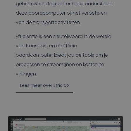
gebruiksvriendelijke interfaces ondersteunt
deze boordcomputer bij het verbeteren
van de transportactiviteiten.
Efficiëntie is een sleutelwoord in de wereld
van transport, en de Efficio
boordcomputer biedt jou de tools om je
processen te stroomlijnen en kosten te
verlagen.
Lees meer over Efficio