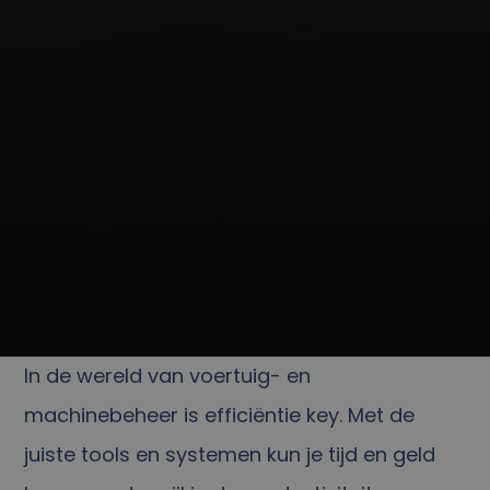
In de wereld van voertuig- en
machinebeheer is efficiëntie key. Met de
juiste tools en systemen kun je tijd en geld