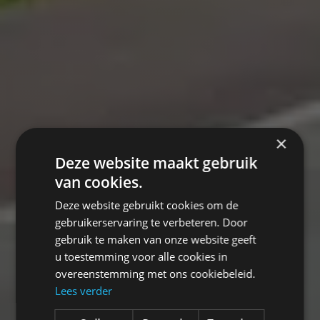
×
Deze website maakt gebruik
van cookies.
Deze website gebruikt cookies om de
gebruikerservaring te verbeteren. Door
gebruik te maken van onze website geeft
u toestemming voor alle cookies in
overeenstemming met ons cookiebeleid.
Lees verder