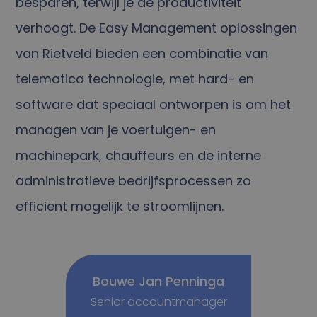
besparen, terwijl je de productiviteit
verhoogt. De Easy Management oplossingen
van Rietveld bieden een combinatie van
telematica technologie, met hard- en
software dat speciaal ontworpen is om het
managen van je voertuigen- en
machinepark, chauffeurs en de interne
administratieve bedrijfsprocessen zo
efficiënt mogelijk te stroomlijnen.
Bouwe Jan Penninga
Senior accountmanager