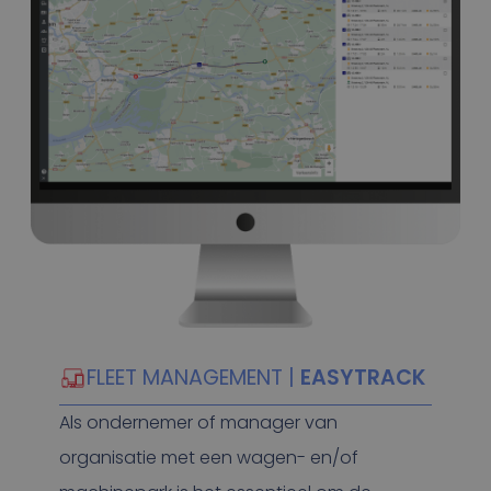
FLEET MANAGEMENT |
EASYTRACK
Als ondernemer of manager van
organisatie met een wagen- en/of