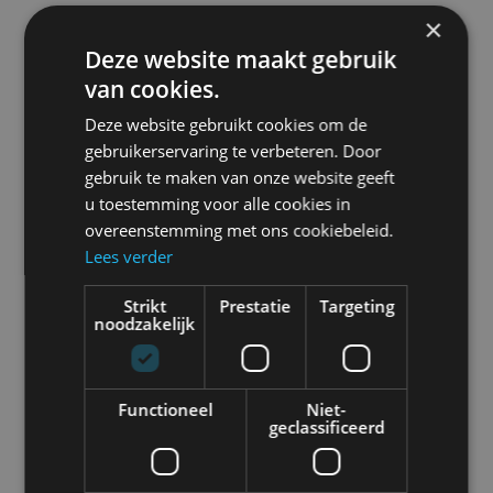
×
Deze website maakt gebruik
van cookies.
Deze website gebruikt cookies om de
gebruikerservaring te verbeteren. Door
gebruik te maken van onze website geeft
u toestemming voor alle cookies in
overeenstemming met ons cookiebeleid.
Lees verder
Strikt
Prestatie
Targeting
noodzakelijk
Functioneel
Niet-
geclassificeerd