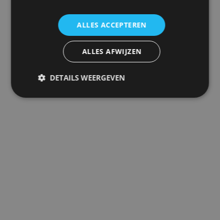
ALLES ACCEPTEREN
ALLES AFWIJZEN
DETAILS WEERGEVEN