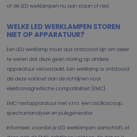
of de LED werklampen nu aan staan of niet.
WELKE LED WERKLAMPEN STOREN
NIET OP APPARATUUR?
Een LED werklamp moet dus ontstoord zijn om zeker
te weten dat deze geen storing op andere
apparatuur veroorzaakt. Een werklamp is ontstoord
als deze voldoet aan de richtlijnen voor
elektromagnetische compatibiliteit (EMC).
EMC-testapparatuur met v.l.n.r. een oscilloscoop,
spectrumanalyser en pulsgenerator.
Informeer, voordat je LED werklampen aanschaft, of