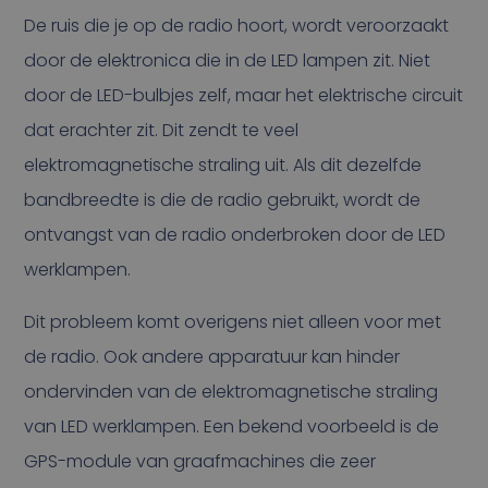
De ruis die je op de radio hoort, wordt veroorzaakt
door de elektronica die in de LED lampen zit. Niet
door de LED-bulbjes zelf, maar het elektrische circuit
dat erachter zit. Dit zendt te veel
elektromagnetische straling uit. Als dit dezelfde
bandbreedte is die de radio gebruikt, wordt de
ontvangst van de radio onderbroken door de LED
werklampen.
Dit probleem komt overigens niet alleen voor met
de radio. Ook andere apparatuur kan hinder
ondervinden van de elektromagnetische straling
van LED werklampen. Een bekend voorbeeld is de
GPS-module van graafmachines die zeer