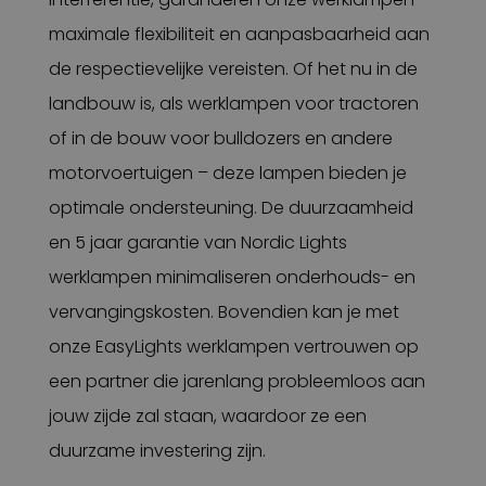
maximale flexibiliteit en aanpasbaarheid aan
de respectievelijke vereisten. Of het nu in de
landbouw is, als werklampen voor tractoren
of in de bouw voor bulldozers en andere
motorvoertuigen – deze lampen bieden je
optimale ondersteuning. De duurzaamheid
en 5 jaar garantie van Nordic Lights
werklampen minimaliseren onderhouds- en
vervangingskosten. Bovendien kan je met
onze EasyLights werklampen vertrouwen op
een partner die jarenlang probleemloos aan
jouw zijde zal staan, waardoor ze een
duurzame investering zijn.