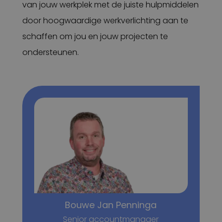
van jouw werkplek met de juiste hulpmiddelen
door hoogwaardige werkverlichting aan te
schaffen om jou en jouw projecten te
ondersteunen.
Bouwe Jan Penninga
Senior accountmanager