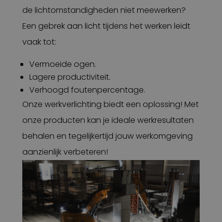
de lichtomstandigheden niet meewerken?
Een gebrek aan licht tijdens het werken leidt
vaak tot:
Vermoeide ogen.
Lagere productiviteit.
Verhoogd foutenpercentage.
Onze werkverlichting biedt een oplossing! Met
onze producten kan je ideale werkresultaten
behalen en tegelijkertijd jouw werkomgeving
aanzienlijk verbeteren!