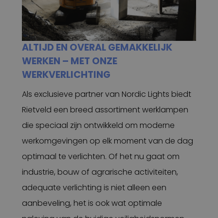
ALTIJD EN OVERAL GEMAKKELIJK
WERKEN – MET ONZE
WERKVERLICHTING
Als exclusieve partner van Nordic Lights biedt
Rietveld een breed assortiment werklampen
die speciaal zijn ontwikkeld om moderne
werkomgevingen op elk moment van de dag
optimaal te verlichten. Of het nu gaat om
industrie, bouw of agrarische activiteiten,
adequate verlichting is niet alleen een
aanbeveling, het is ook wat optimale