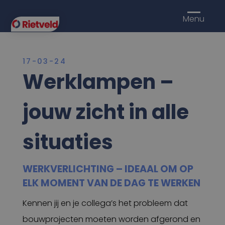
Menu
17-03-24
Werklampen –
jouw zicht in alle
situaties
WERKVERLICHTING – IDEAAL OM OP
ELK MOMENT VAN DE DAG TE WERKEN
Kennen jij en je collega’s het probleem dat
bouwprojecten moeten worden afgerond en