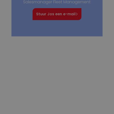
Salesmanager Fleet Management
Stuur Jos een e-mail