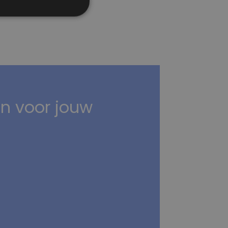
n voor jouw