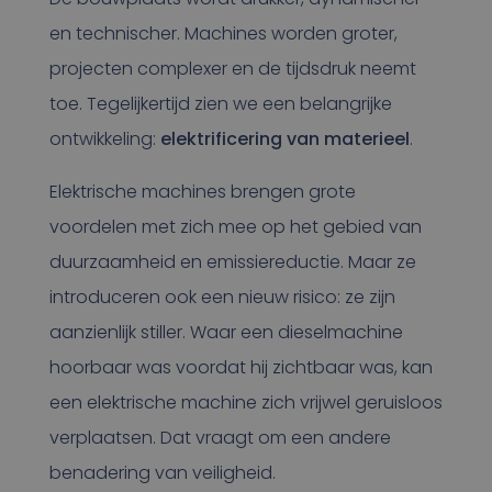
en technischer. Machines worden groter,
projecten complexer en de tijdsdruk neemt
toe. Tegelijkertijd zien we een belangrijke
ontwikkeling:
elektrificering van materieel
.
Elektrische machines brengen grote
voordelen met zich mee op het gebied van
duurzaamheid en emissiereductie. Maar ze
introduceren ook een nieuw risico: ze zijn
aanzienlijk stiller. Waar een dieselmachine
hoorbaar was voordat hij zichtbaar was, kan
een elektrische machine zich vrijwel geruisloos
verplaatsen. Dat vraagt om een andere
benadering van veiligheid.