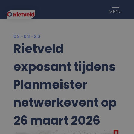
Menu
02-03-26
Rietveld
exposant tijdens
Planmeister
netwerkevent op
26 maart 2026