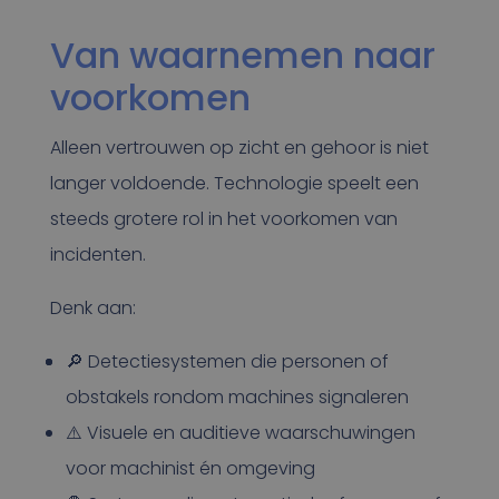
Van waarnemen naar
voorkomen
Alleen vertrouwen op zicht en gehoor is niet
langer voldoende. Technologie speelt een
steeds grotere rol in het voorkomen van
incidenten.
Denk aan:
🔎 Detectiesystemen die personen of
obstakels rondom machines signaleren
⚠️ Visuele en auditieve waarschuwingen
voor machinist én omgeving