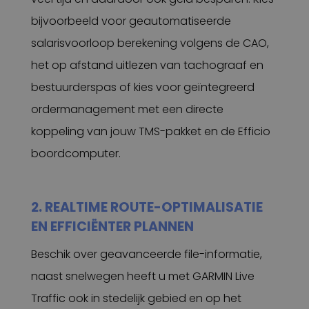
bijvoorbeeld voor geautomatiseerde
salarisvoorloop berekening volgens de CAO,
het op afstand uitlezen van tachograaf en
bestuurderspas of kies voor geïntegreerd
ordermanagement met een directe
koppeling van jouw TMS-pakket en de Efficio
boordcomputer.
2. REALTIME ROUTE-OPTIMALISATIE
EN EFFICIËNTER PLANNEN
Beschik over geavanceerde file-informatie,
naast snelwegen heeft u met GARMIN Live
Traffic ook in stedelijk gebied en op het