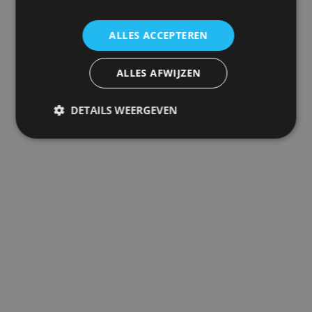
ALLES ACCEPTEREN
ALLES AFWIJZEN
DETAILS WEERGEVEN