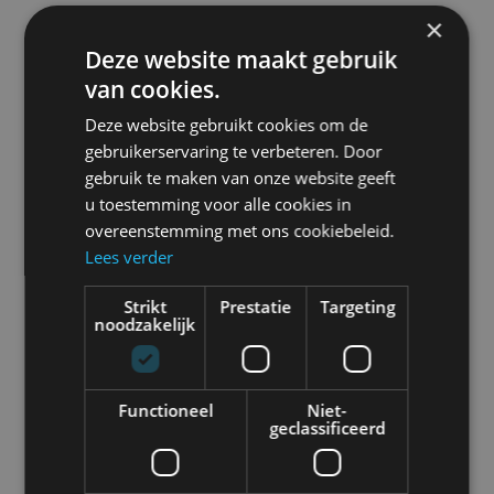
×
Deze website maakt gebruik
van cookies.
Deze website gebruikt cookies om de
gebruikerservaring te verbeteren. Door
gebruik te maken van onze website geeft
u toestemming voor alle cookies in
overeenstemming met ons cookiebeleid.
Lees verder
Strikt
Prestatie
Targeting
noodzakelijk
Functioneel
Niet-
geclassificeerd