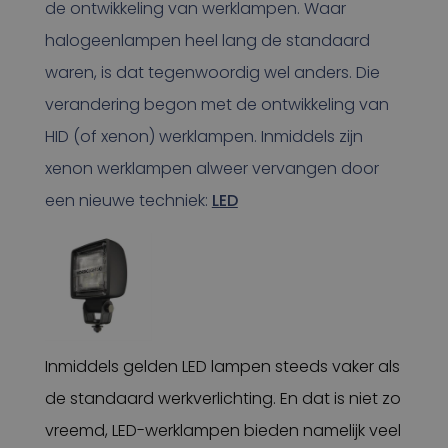
de ontwikkeling van werklampen. Waar
halogeenlampen heel lang de standaard
waren, is dat tegenwoordig wel anders. Die
verandering begon met de ontwikkeling van
HID (of xenon) werklampen. Inmiddels zijn
xenon werklampen alweer vervangen door
een nieuwe techniek:
LED
Inmiddels gelden LED lampen steeds vaker als
de standaard werkverlichting. En dat is niet zo
vreemd, LED-werklampen bieden namelijk veel