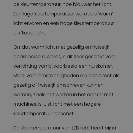
de kleurtemperatuur, hoe blauwer het licht.
Een lage kleurtemperatuur wordt als ‘warm’
licht ervaren en een hoge kleurtemperatuur
als ‘koud’ licht.
Omdat warm licht met gezellig en huiselijk
geassocieerd wordt, is dit zeer geschikt voor
verlichting van bijvoorbeeld een huiskamer.
Maar voor omstandigheden die niet direct als
gezellig of huiselijk omschreven kunnen
worden, zoals het werken in het donker met
machines, is juist licht met een hogere
kleurtemperatuur geschikt.
De kleurtemperatuur van LED licht heeft bijna