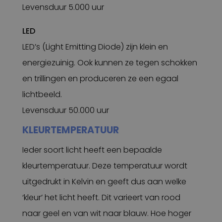
Levensduur 5.000 uur
LED
LED’s (Light Emitting Diode) zijn klein en
energiezuinig. Ook kunnen ze tegen schokken
en trillingen en produceren ze een egaal
lichtbeeld.
Levensduur 50.000 uur
KLEURTEMPERATUUR
Ieder soort licht heeft een bepaalde
kleurtemperatuur. Deze temperatuur wordt
uitgedrukt in Kelvin en geeft dus aan welke
‘kleur’ het licht heeft. Dit varieert van rood
naar geel en van wit naar blauw. Hoe hoger