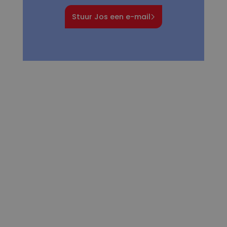
Stuur Jos een e-mail