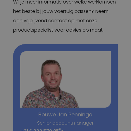
Wil je meer informatie over welke werklampen
het beste bij jouw voertuig passen? Neem
dan vrijblijvend contact op met onze
productspecialist voor advies op maat.
Bouwe Jan Penninga
Senior accountmanager