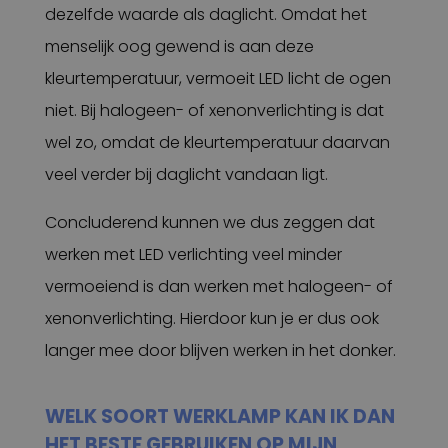
dezelfde waarde als daglicht. Omdat het
menselijk oog gewend is aan deze
kleurtemperatuur, vermoeit LED licht de ogen
niet. Bij halogeen- of xenonverlichting is dat
wel zo, omdat de kleurtemperatuur daarvan
veel verder bij daglicht vandaan ligt.
Concluderend kunnen we dus zeggen dat
werken met LED verlichting veel minder
vermoeiend is dan werken met halogeen- of
xenonverlichting. Hierdoor kun je er dus ook
langer mee door blijven werken in het donker.
WELK SOORT WERKLAMP KAN IK DAN
HET BESTE GEBRUIKEN OP MIJN