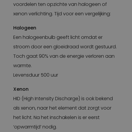
voordelen ten opzichte van halogeen of
xenon verlichting. Tijd voor een vergelijking:
Halogeen
Een halogeenbulb geeft licht omdat er
stroom door een gloeidraad wordt gestuurd.
Toch gaat 90% van de energie verloren aan
warmte.
Levensduur 500 uur
Xenon
HID (High Intensity Discharge) is ook bekend
als xenon, naar het element dat zorgt voor
het licht. Na het inschakelen is er eerst
‘opwarmtijd’ nodig.