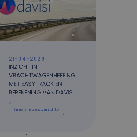
21-04-2026
INZICHT IN
VRACHTWAGENHEFFING
MET EASYTRACK EN
BEREKENING VAN DAVISI
Lees nieuwsbericht