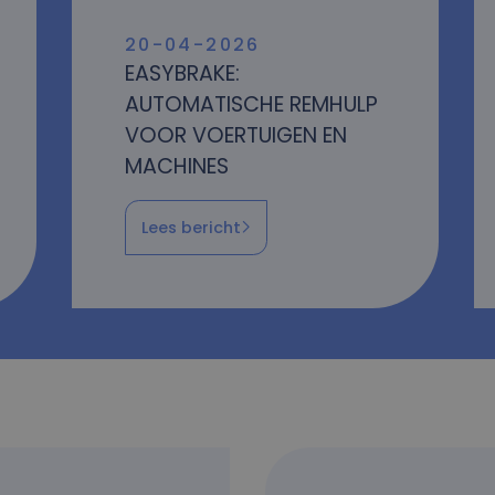
20-04-2026
EASYBRAKE:
AUTOMATISCHE REMHULP
VOOR VOERTUIGEN EN
MACHINES
Lees bericht