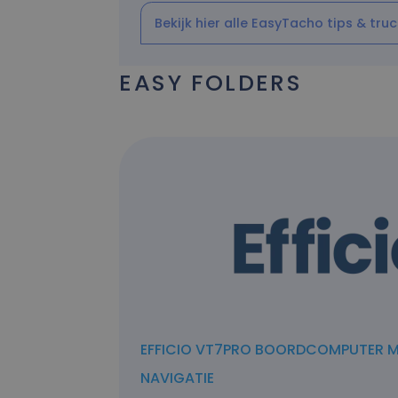
Bekijk hier alle EasyTacho tips & truc
EASY FOLDERS
EFFICIO VT7PRO BOORDCOMPUTER 
NAVIGATIE