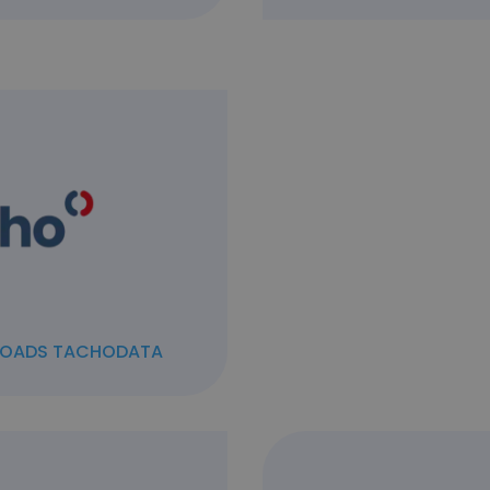
LOADS TACHODATA