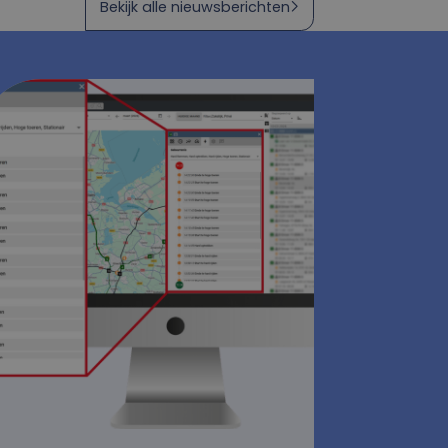
Bekijk alle nieuwsberichten