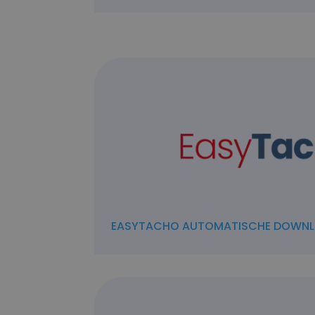
EASYTACHO AUTOMATISCHE DOWN