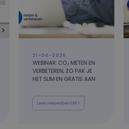
21-04-2026
WEBINAR: CO₂ METEN EN
VERBETEREN, ZO PAK JE
HET SLIM EN GRATIS AAN
Lees nieuwsbericht