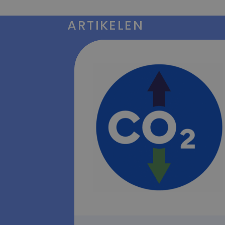
ARTIKELEN