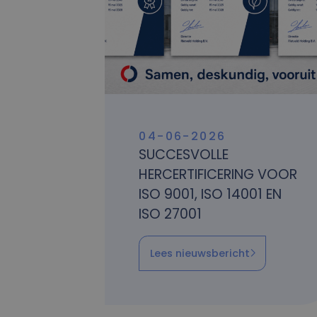
04-06-2026
SUCCESVOLLE
HERCERTIFICERING VOOR
ISO 9001, ISO 14001 EN
ISO 27001
Lees nieuwsbericht