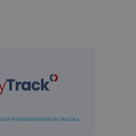
OOF RITREGISTRATIES EN TRACK&