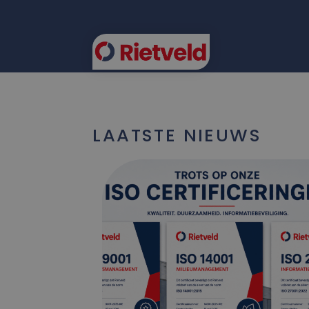
FLEE
LAATSTE NIEUWS