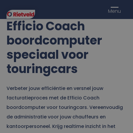
Menu
Efficio Coach
boordcomputer
speciaal voor
touringcars
Verbeter jouw efficiëntie en versnel jouw
facturatieproces met de Efficio Coach
boordcomputer voor touringcars. Vereenvoudig
de administratie voor jouw chauffeurs en
kantoorpersoneel. Krijg realtime inzicht in het