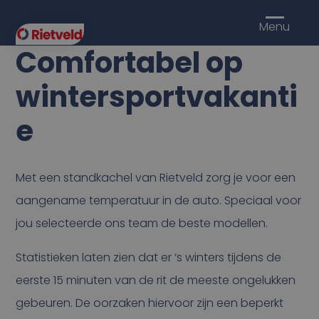
Menu
Comfortabel op
wintersportvakanti
e
Met een standkachel van Rietveld zorg je voor een
aangename temperatuur in de auto. Speciaal voor
jou selecteerde ons team de beste modellen.
Statistieken laten zien dat er ‘s winters tijdens de
eerste 15 minuten van de rit de meeste ongelukken
gebeuren. De oorzaken hiervoor zijn een beperkt