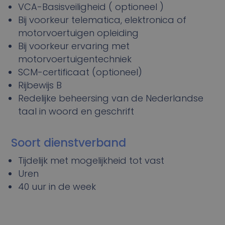
VCA-Basisveiligheid ( optioneel )
Bij voorkeur telematica, elektronica of
motorvoertuigen opleiding
Bij voorkeur ervaring met
motorvoertuigentechniek
SCM-certificaat (optioneel)
Rijbewijs B
Redelijke beheersing van de Nederlandse
taal in woord en geschrift
Soort dienstverband
Tijdelijk met mogelijkheid tot vast
Uren
40 uur in de week