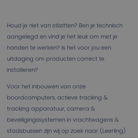
Houd je niet van stilzitten? Ben je technisch
aangelegd en vind je het leuk om met je
handen te werken? Is het voor jou een
uitdaging om producten correct te
installeren?
Voor het inbouwen van onze
boordcomputers, actieve tracking &
tracking apparatuur, camera &
beveiligingssystemen in vrachtwagens &
stadsbussen zijn wij op zoek naar (Leerling)