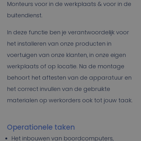
Monteurs voor in de werkplaats & voor in de
buitendienst.
In deze functie ben je verantwoordelijk voor
het installeren van onze producten in
voertuigen van onze klanten, in onze eigen
werkplaats of op locatie. Na de montage
behoort het aftesten van de apparatuur en
het correct invullen van de gebruikte
materialen op werkorders ook tot jouw taak.
Operationele taken
Het inbouwen van boordcomputers,