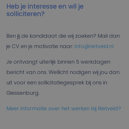
Heb je interesse en wil je
solliciteren?
Ben jij de kandidaat die wij zoeken? Mail dan
je CV en je motivatie naar:
info@rietveld.nl
Je ontvangt uiterlijk binnen 5 werkdagen
bericht van ons. Wellicht nodigen wij jou dan
uit voor een sollicitatiegesprek bij ons in
Giessenburg.
Meer informatie over het werken bij Rietveld?