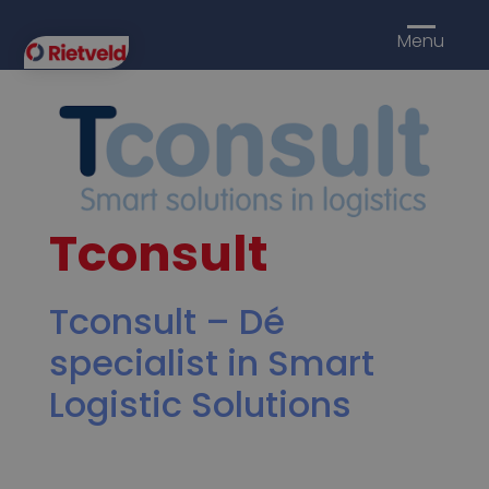
Menu
Tconsult
Tconsult – Dé
specialist in Smart
Logistic Solutions