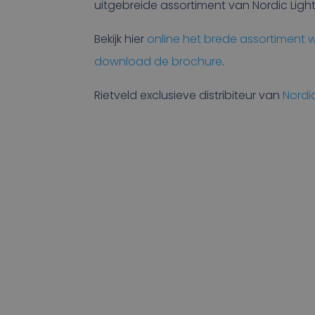
uitgebreide assortiment van Nordic Light
Bekijk hier
online het brede assortiment w
download de brochure
.
Rietveld exclusieve distribiteur van
Nordi