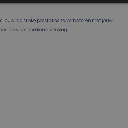
 jouw logistieke prestaties te verbeteren met jouw
ons op voor een kennismaking.