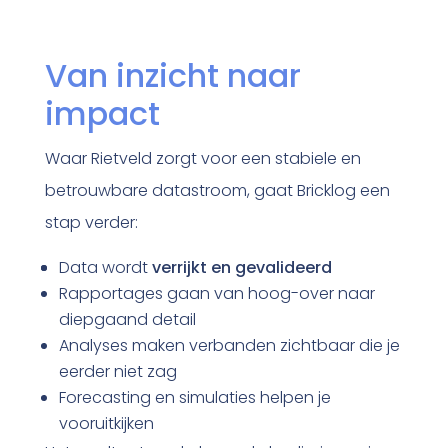
Van inzicht naar
impact
Waar Rietveld zorgt voor een stabiele en
betrouwbare datastroom, gaat Bricklog een
stap verder:
Data wordt
verrijkt en gevalideerd
Rapportages gaan van hoog-over naar
diepgaand detail
Analyses maken verbanden zichtbaar die je
eerder niet zag
Forecasting en simulaties helpen je
vooruitkijken