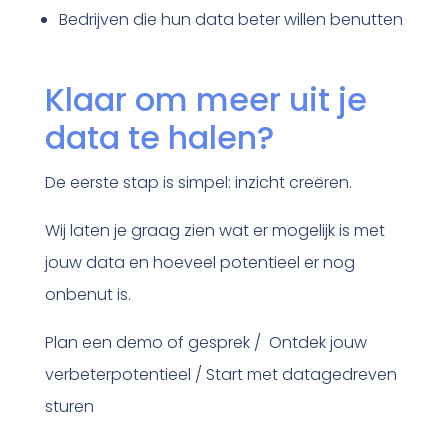
Bedrijven die hun data beter willen benutten
Klaar om meer uit je
data te halen?
De eerste stap is simpel: inzicht creëren.
Wij laten je graag zien wat er mogelijk is met
jouw data en hoeveel potentieel er nog
onbenut is.
Plan een demo of gesprek / Ontdek jouw
verbeterpotentieel / Start met datagedreven
sturen