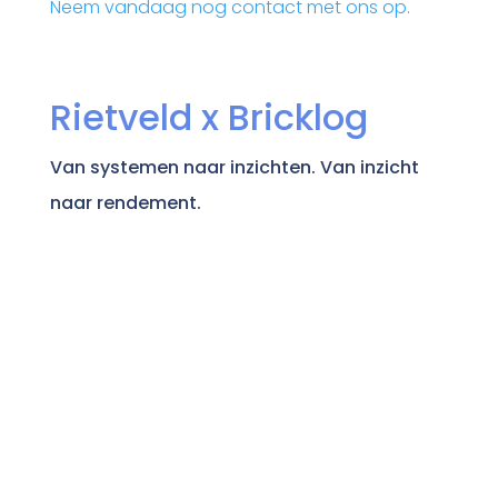
Neem vandaag nog contact met ons op.
Rietveld x Bricklog
Van systemen naar inzichten. Van inzicht
naar rendement.