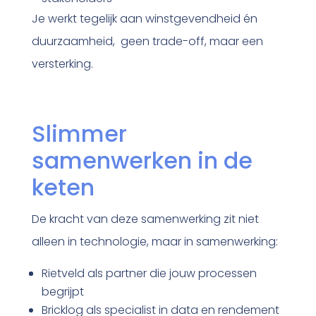
Je werkt tegelijk aan winstgevendheid én
duurzaamheid, geen trade-off, maar een
versterking.
Slimmer
samenwerken in de
keten
De kracht van deze samenwerking zit niet
alleen in technologie, maar in samenwerking:
Rietveld als partner die jouw processen
begrijpt
Bricklog als specialist in data en rendement