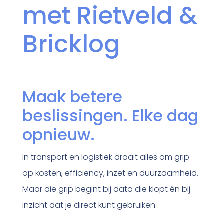
met Rietveld &
Bricklog
Maak betere
beslissingen. Elke dag
opnieuw.
In transport en logistiek draait alles om grip:
op kosten, efficiency, inzet en duurzaamheid.
Maar die grip begint bij data die klopt én bij
inzicht dat je direct kunt gebruiken.