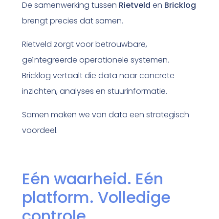
De samenwerking tussen
Rietveld
en
Bricklog
brengt precies dat samen.
Rietveld zorgt voor betrouwbare,
geïntegreerde operationele systemen.
Bricklog vertaalt die data naar concrete
inzichten, analyses en stuurinformatie.
Samen maken we van data een strategisch
voordeel.
Eén waarheid. Eén
platform. Volledige
controle.