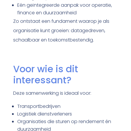
Eén geïntegreerde aanpak voor operatie,
finance en duurzaamheid
Zo ontstaat een fundament waarop je als
organisatie kunt groeien: datagedreven,
schaalbaar en toekomstbestendig.
Voor wie is dit
interessant?
Deze samenwerking is ideaal voor:
Transportbedrijven
Logistiek dienstverleners
Organisaties die sturen op rendement én
duurzaamheid