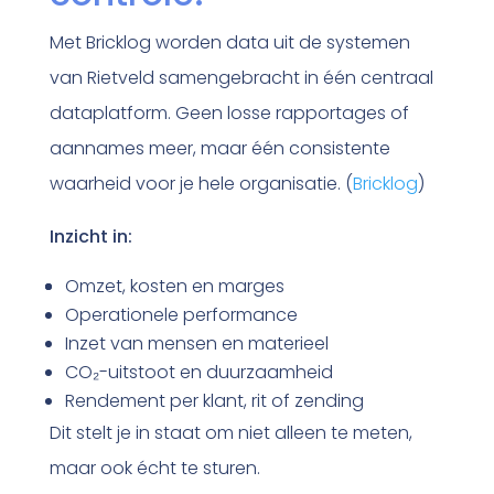
Met Bricklog worden data uit de systemen
van Rietveld samengebracht in één centraal
dataplatform. Geen losse rapportages of
aannames meer, maar één consistente
waarheid voor je hele organisatie. (
Bricklog
)
Inzicht in:
Omzet, kosten en marges
Operationele performance
Inzet van mensen en materieel
CO₂-uitstoot en duurzaamheid
Rendement per klant, rit of zending
Dit stelt je in staat om niet alleen te meten,
maar ook écht te sturen.