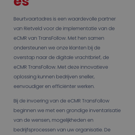
es
Beurtvaartadres is een waardevolle partner
van Rietveld voor de implementatie van de
eCMR van TransFollow. Met hen samen
ondersteunen we onze klanten bij de
overstap naar de digitale vrachtbrief, de
eCMR TransFollow. Met deze innovatieve
oplossing kunnen bedrijven sneller,
eenvoudiger en efficiënter werken.
Bij de invoering van de eCMR TransFollow
beginnen we met een grondige inventarisatie
van de wensen, mogelijkheden en
bedrijfsprocessen van uw organisatie. De