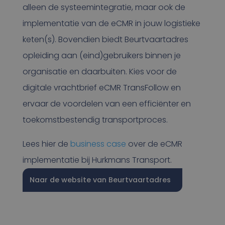
alleen de systeemintegratie, maar ook de
implementatie van de eCMR in jouw logistieke
keten(s). Bovendien biedt Beurtvaartadres
opleiding aan (eind)gebruikers binnen je
organisatie en daarbuiten. Kies voor de
digitale vrachtbrief eCMR TransFollow en
ervaar de voordelen van een efficiënter en
toekomstbestendig transportproces.
Lees hier de
business case
over de eCMR
implementatie bij Hurkmans Transport.
Naar de website van Beurtvaartadres