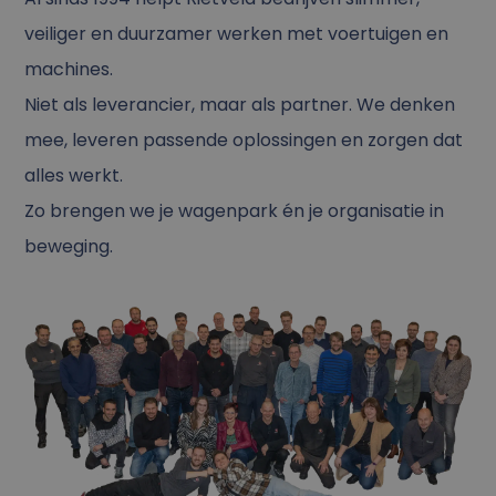
veiliger en duurzamer werken met voertuigen en
machines.
Niet als leverancier, maar als partner. We denken
mee, leveren passende oplossingen en zorgen dat
alles werkt.
Zo brengen we je wagenpark én je organisatie in
beweging.