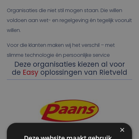
Organisaties die niet stil mogen staan. Die willen
voldoen aan wet- en regelgeving én tegelijk vooruit
willen.
Voor die klanten maken wij het verschil – met
slimme technologie én persoonlijke service
Deze organisaties kiezen al voor
de
Easy
oplossingen van Rietveld
×
Deze website maakt gebruik