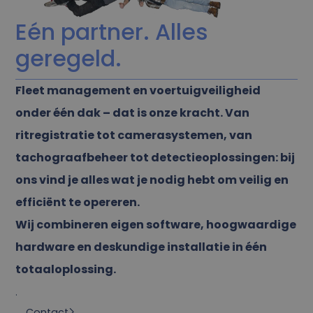
Eén partner. Alles
geregeld.
Fleet management en voertuigveiligheid
onder één dak – dat is onze kracht. Van
ritregistratie tot camerasystemen, van
tachograafbeheer tot detectieoplossingen: bij
ons vind je alles wat je nodig hebt om veilig en
efficiënt te opereren.
Wij combineren eigen software, hoogwaardige
hardware en deskundige installatie in één
totaaloplossing.
.
Contact