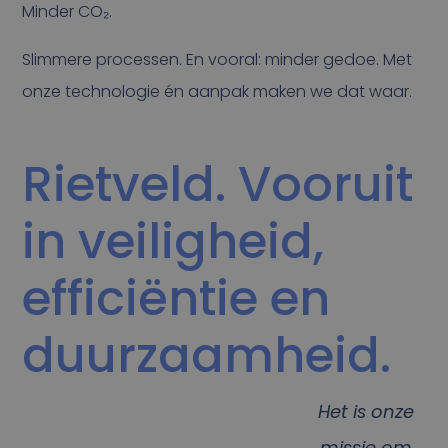
Minder CO₂.
Slimmere processen. En vooral: minder gedoe. Met
onze technologie én aanpak maken we dat waar.
Rietveld. Vooruit
in veiligheid,
efficiëntie en
duurzaamheid.
Het is onze
missie om