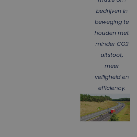
bedrijven in
beweging te
houden met
minder CO2
uitstoot,
meer
veiligheid en
efficiency.