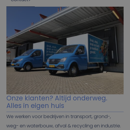
Onze klanten? Altijd onderweg.
Alles in eigen huis
We werken voor bedrijven in transport, grond-,
weg- en waterbouw, afval & recycling en industrie.