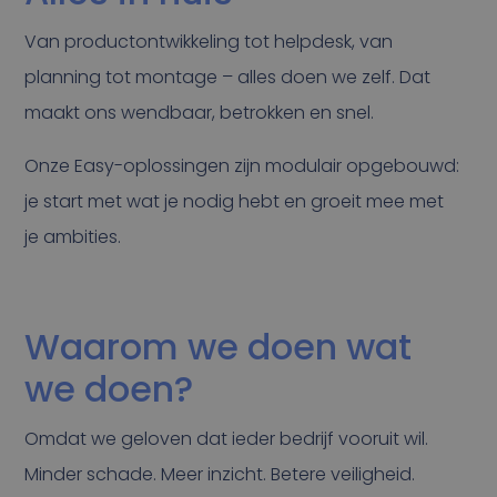
Van productontwikkeling tot helpdesk, van
planning tot montage – alles doen we zelf. Dat
maakt ons wendbaar, betrokken en snel.
Onze Easy-oplossingen zijn modulair opgebouwd:
je start met wat je nodig hebt en groeit mee met
je ambities.
Waarom we doen wat
we doen?
Omdat we geloven dat ieder bedrijf vooruit wil.
Minder schade. Meer inzicht. Betere veiligheid.