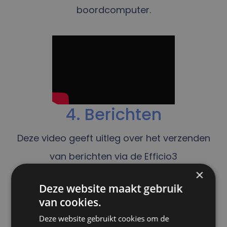
boordcomputer.
4. Berichten
Deze video geeft uitleg over het verzenden
van berichten via de Efficio3
×
boordcomputer.
Deze website maakt gebruik
van cookies.
Deze website gebruikt cookies om de