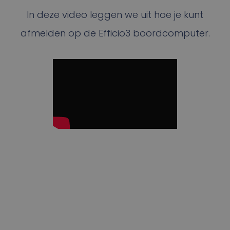
In deze video leggen we uit hoe je kunt
afmelden op de Efficio3 boordcomputer.