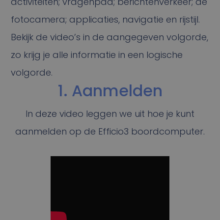
activiteiten; vragenpad; berichtenverkeer; de
fotocamera; applicaties, navigatie en rijstijl.
Bekijk de video’s in de aangegeven volgorde,
zo krijg je alle informatie in een logische
volgorde.
1. Aanmelden
In deze video leggen we uit hoe je kunt
aanmelden op de Efficio3 boordcomputer.