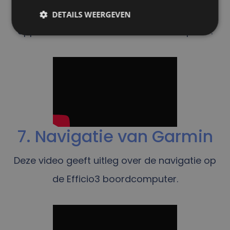
Deze video geeft uitleg over het gebruik van
DETAILS WEERGEVEN
applicaties via de Efficio3 boordcomputer.
7. Navigatie van Garmin
Deze video geeft uitleg over de navigatie op
de Efficio3 boordcomputer.