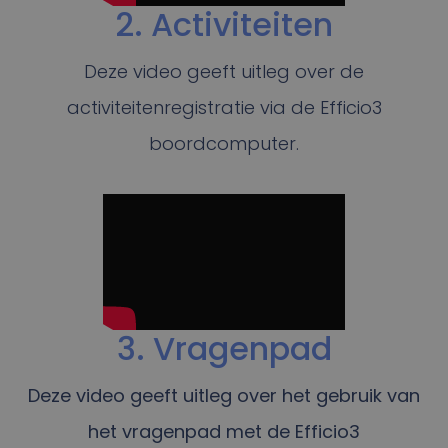
2. Activiteiten
Deze video geeft uitleg over de
activiteitenregistratie via de Efficio3
boordcomputer.
3. Vragenpad
Deze video geeft uitleg over het gebruik van
het vragenpad met de Efficio3