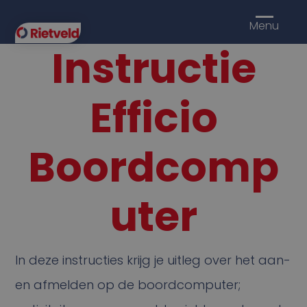
Menu
Instructie
Efficio
Boordcomp
uter
In deze instructies krijg je uitleg over het aan-
en afmelden op de boordcomputer;