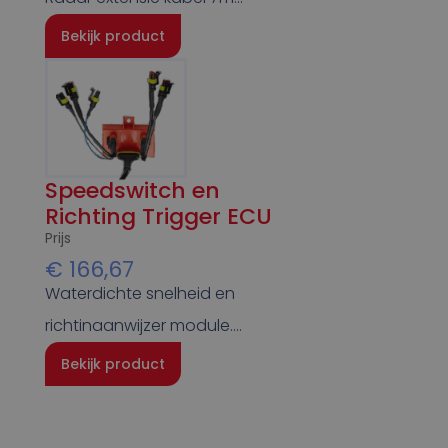
Bekijk product
Speedswitch en
Richting Trigger ECU
Prijs
€
166,67
Waterdichte snelheid en
richtinaanwijzer module….
Bekijk product