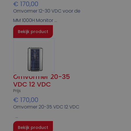
€
170,00
Omvormer 12-30 VDC voor de
MM 1000H Monitor …
Bekijk product
Omvormer 20-35
VDC 12 VDC
Prijs
€
170,00
Omvormer 20-35 VDC 12 VDC
…
Bekijk product