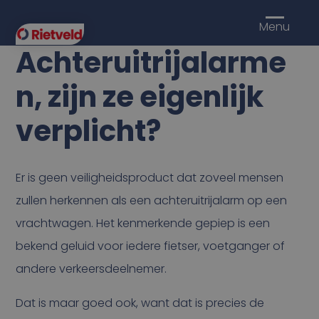
Menu
Achteruitrijalarme
n, zijn ze eigenlijk
verplicht?
Er is geen veiligheidsproduct dat zoveel mensen
zullen herkennen als een achteruitrijalarm op een
vrachtwagen. Het kenmerkende gepiep is een
bekend geluid voor iedere fietser, voetganger of
andere verkeersdeelnemer.
Dat is maar goed ook, want dat is precies de