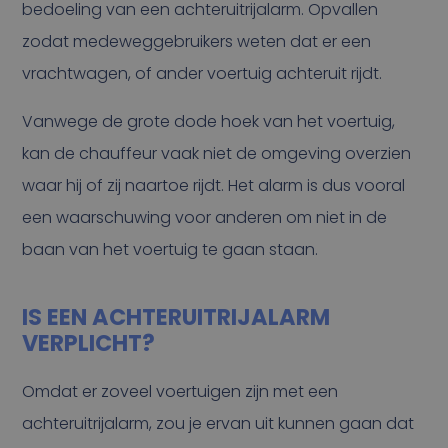
bedoeling van een achteruitrijalarm. Opvallen
zodat medeweggebruikers weten dat er een
vrachtwagen, of ander voertuig achteruit rijdt.
Vanwege de grote dode hoek van het voertuig,
kan de chauffeur vaak niet de omgeving overzien
waar hij of zij naartoe rijdt. Het alarm is dus vooral
een waarschuwing voor anderen om niet in de
baan van het voertuig te gaan staan.
IS EEN ACHTERUITRIJALARM
VERPLICHT?
Omdat er zoveel voertuigen zijn met een
achteruitrijalarm, zou je ervan uit kunnen gaan dat