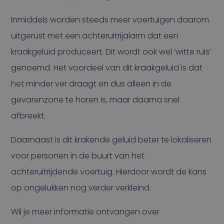
Inmiddels worden steeds meer voertuigen daarom
uitgerust met een achteruitrijalarm dat een
kraakgeluid produceert. Dit wordt ook wel ‘witte ruis’
genoemd. Het voordeel van dit kraakgeluid is dat
het minder ver draagt en dus alleen in de
gevarenzone te horen is, maar daarna snel
afbreekt.
Daarnaast is dit krakende geluid beter te lokaliseren
voor personen in de buurt van het
achteruitrijdende voertuig. Hierdoor wordt de kans
op ongelukken nog verder verkleind.
Wil je meer informatie ontvangen over