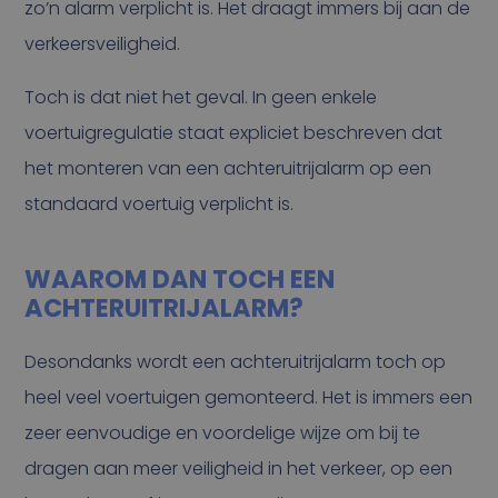
zo’n alarm verplicht is. Het draagt immers bij aan de
verkeersveiligheid.
Toch is dat niet het geval. In geen enkele
voertuigregulatie staat expliciet beschreven dat
het monteren van een achteruitrijalarm op een
standaard voertuig verplicht is.
WAAROM DAN TOCH EEN
ACHTERUITRIJALARM?
Desondanks wordt een achteruitrijalarm toch op
heel veel voertuigen gemonteerd. Het is immers een
zeer eenvoudige en voordelige wijze om bij te
dragen aan meer veiligheid in het verkeer, op een