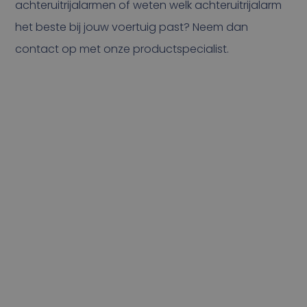
achteruitrijalarmen of weten welk achteruitrijalarm
het beste bij jouw voertuig past? Neem dan
contact op met onze productspecialist.